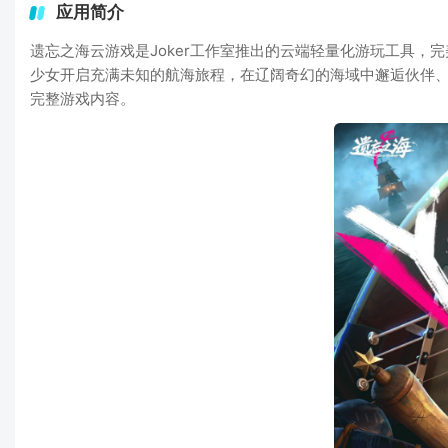
应用简介
遗忘之海云游戏是Joker工作室推出的云端轻量化游玩工具
少女开启充满未知的航海旅程，在辽阔奇幻的海域中邂逅伙伴
完整游戏内容。