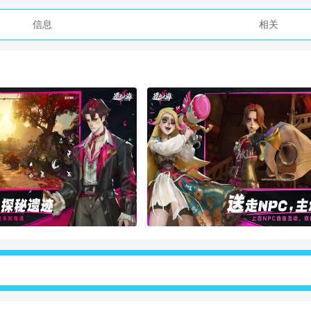
信息
相关