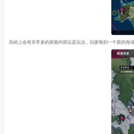
岛屿上会有非常多的探索内容以及玩法，玩家每到一个新的海