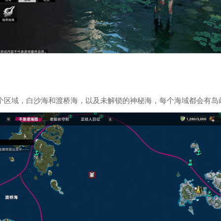
2个区域，白沙海和渡桥海，以及未解锁的神秘海，每个海域都会有