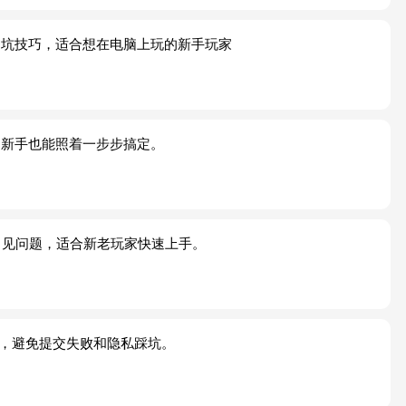
避坑技巧，适合想在电脑上玩的新手玩家
，新手也能照着一步步搞定。
常见问题，适合新老玩家快速上手。
手，避免提交失败和隐私踩坑。