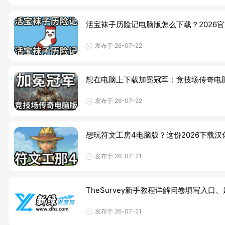
活宝袜子历险记电脑版怎么下载？202
发布于 26-07-22
想在电脑上下载加冕冠军：竞技场传奇电脑
发布于 26-07-22
想玩符文工房4电脑版？这份2026下载
发布于 26-07-21
TheSurvey新手教程详解问卷填写
发布于 26-07-21