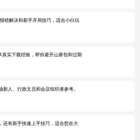
见报错解决和新手开局技巧，适合小白玩
分享真实下载经验，帮你避开山寨包和过期
场新人、行政文员和会议组织者参考。
，还有新手快速上手技巧，适合想在大