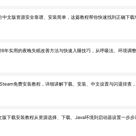
官方中文版资源安全靠谱、安装简单，这篇教程帮你快速找到正确下
026年实用的夜晚失眠改善方法与快速入睡技巧，从呼吸法、环境调
新Steam免费安装教程，详细讲解下载、安装、中文设置与闪退排查
26中文版下载安装教程从资源选择、下载、Java环境到启动器设置一